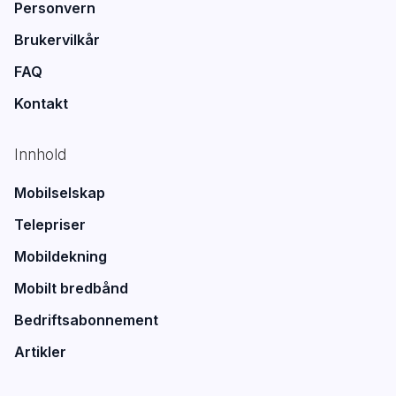
Personvern
Brukervilkår
FAQ
Kontakt
Innhold
Mobilselskap
Telepriser
Mobildekning
Mobilt bredbånd
Bedriftsabonnement
Artikler