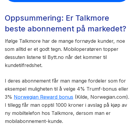
Oppsummering: Er Talkmore
beste abonnement på markedet?
Ifølge Talkmore har de mange fornøyde kunder, noe
som alltid er et godt tegn. Mobiloperatøren topper
dessuten listene til Bytt.no når det kommer til
kundetilfredshet.
I deres abonnement får man mange fordeler som for
eksempel muligheten til å velge 4% Trumf-bonus eller
3%
Norwegian Reward bonus
(Kilde, Norwegian.com).
I tillegg får man opptil 1000 kroner i avslag på kjøp av
ny mobiltelefon hos Talkmore, dersom man er
mobilabonnement-kunde.