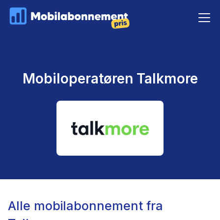
Mobiloperatøren Talkmore
Alle mobilabonnement fra