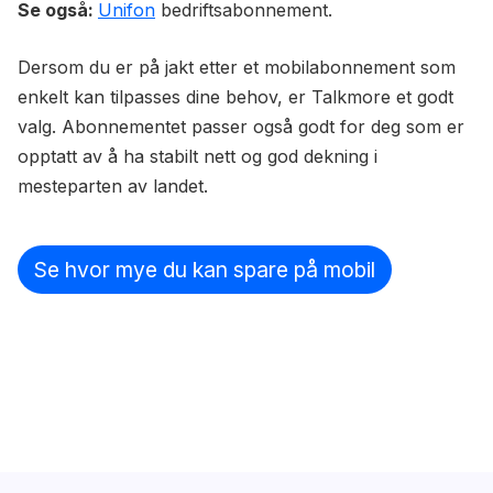
Se også:
Unifon
bedriftsabonnement.
Dersom du er på jakt etter et mobilabonnement som
enkelt kan tilpasses dine behov, er Talkmore et godt
valg. Abonnementet passer også godt for deg som er
opptatt av å ha stabilt nett og god dekning i
mesteparten av landet.
Se hvor mye du kan spare på mobil