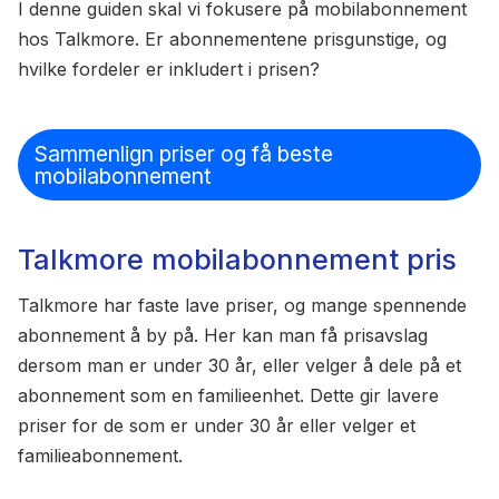
I denne guiden skal vi fokusere på mobilabonnement
hos Talkmore. Er abonnementene prisgunstige, og
hvilke fordeler er inkludert i prisen?
Sammenlign priser og få beste
mobilabonnement
Talkmore mobilabonnement pris
Talkmore har faste lave priser, og mange spennende
abonnement å by på. Her kan man få prisavslag
dersom man er under 30 år, eller velger å dele på et
abonnement som en familieenhet. Dette gir lavere
priser for de som er under 30 år eller velger et
familieabonnement.