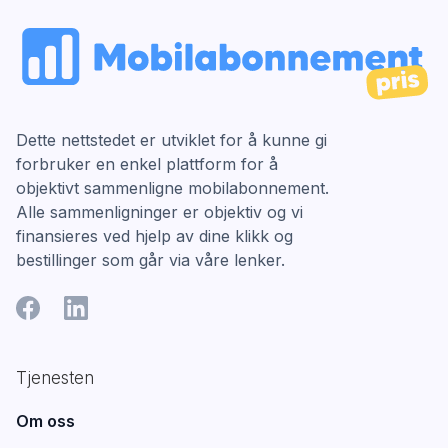
Dette nettstedet er utviklet for å kunne gi
forbruker en enkel plattform for å
objektivt sammenligne mobilabonnement.
Alle sammenligninger er objektiv og vi
finansieres ved hjelp av dine klikk og
bestillinger som går via våre lenker.
Tjenesten
Om oss