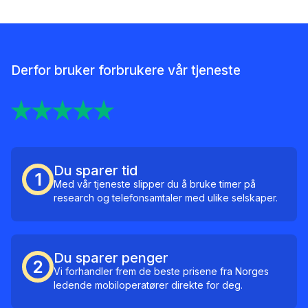
Derfor bruker forbrukere vår tjeneste
Du sparer tid
1
Med vår tjeneste slipper du å bruke timer på
research og telefonsamtaler med ulike selskaper.
Du sparer penger
2
Vi forhandler frem de beste prisene fra Norges
ledende mobiloperatører direkte for deg.