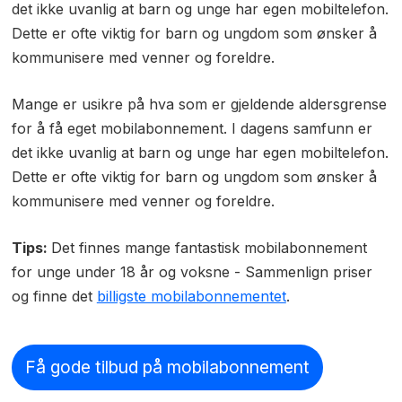
det ikke uvanlig at barn og unge har egen mobiltelefon.
Dette er ofte viktig for barn og ungdom som ønsker å
kommunisere med venner og foreldre.
Mange er usikre på hva som er gjeldende aldersgrense
for å få eget mobilabonnement. I dagens samfunn er
det ikke uvanlig at barn og unge har egen mobiltelefon.
Dette er ofte viktig for barn og ungdom som ønsker å
kommunisere med venner og foreldre.
Tips:
Det finnes mange fantastisk mobilabonnement
for unge under 18 år og voksne - Sammenlign priser
og finne det
billigste mobilabonnementet
.
Få gode tilbud på mobilabonnement