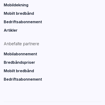
Mobildekning
Mobilt bredbånd
Bedriftsabonnement
Artikler
Anbefalte partnere
Mobilabonnement
Bredbåndspriser
Mobilt bredbånd
Bedriftsabonnement