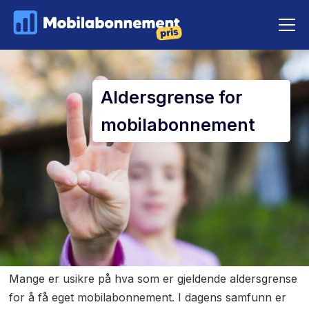
Aldersgrense for
mobilabonnement
Mange er usikre på hva som er gjeldende aldersgrense
for å få eget mobilabonnement. I dagens samfunn er