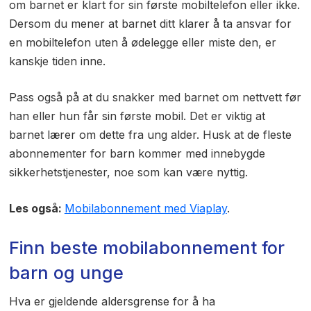
om barnet er klart for sin første mobiltelefon eller ikke.
Dersom du mener at barnet ditt klarer å ta ansvar for
en mobiltelefon uten å ødelegge eller miste den, er
kanskje tiden inne.
Pass også på at du snakker med barnet om nettvett før
han eller hun får sin første mobil. Det er viktig at
barnet lærer om dette fra ung alder. Husk at de fleste
abonnementer for barn kommer med innebygde
sikkerhetstjenester, noe som kan være nyttig.
Les også:
Mobilabonnement med Viaplay
.
Finn beste mobilabonnement for
barn og unge
Hva er gjeldende aldersgrense for å ha