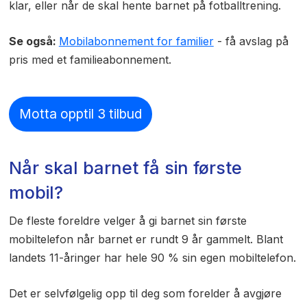
klar, eller når de skal hente barnet på fotballtrening.
Se også:
Mobilabonnement for familier
- få avslag på
pris med et familieabonnement.
Motta opptil 3 tilbud
Når skal barnet få sin første
mobil?
De fleste foreldre velger å gi barnet sin første
mobiltelefon når barnet er rundt 9 år gammelt. Blant
landets 11-åringer har hele 90 % sin egen mobiltelefon.
Det er selvfølgelig opp til deg som forelder å avgjøre