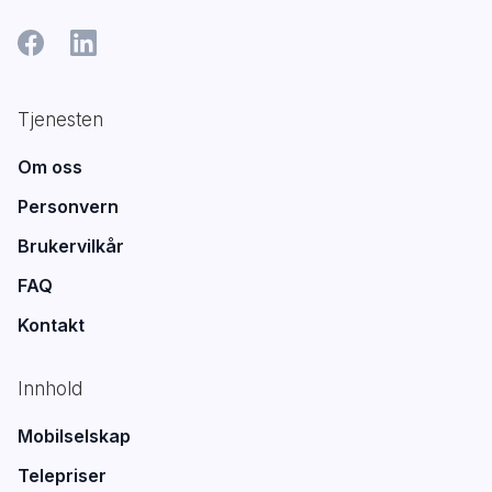
Tjenesten
Om oss
Personvern
Brukervilkår
FAQ
Kontakt
Innhold
Mobilselskap
Telepriser