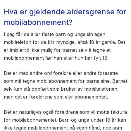
Hva er gjeldende aldersgrense for
mobilabonnement?
I dag får de aller fleste barn og unge sin egen
mobiltelefon før de blir myndige, altså 18 år gamle. Det
er imidlertid ikke mulig for barnet selv å tegne et
mobilabonnement før han eller hun har fylt 18.
Det er med andre ord foreldre eller andre foresatte
som må tegne mobilabonnement for barna sine. Barnet
selv kan stå oppført som bruker av mobiltelefonen,
men det er foreldrene som eier abonnementet.
Det er naturligvis også foreldrene som vil motta faktura
for mobilabonnementet. Barn og unge under 18 år kan
ikke tegne mobilabonnement på egen hånd, noe som