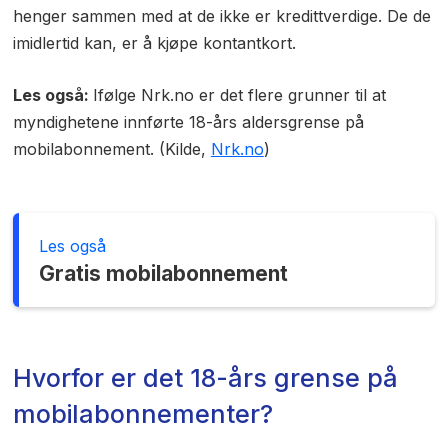
henger sammen med at de ikke er kredittverdige. De de
imidlertid kan, er å kjøpe kontantkort.
Les også:
Ifølge Nrk.no er det flere grunner til at
myndighetene innførte 18-års aldersgrense på
mobilabonnement. (Kilde,
Nrk.no
)
Les også
Gratis mobilabonnement
Hvorfor er det 18-års grense på
mobilabonnementer?