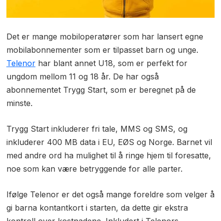
Det er mange mobiloperatører som har lansert egne
mobilabonnementer som er tilpasset barn og unge.
Telenor
har blant annet U18, som er perfekt for
ungdom mellom 11 og 18 år. De har også
abonnementet Trygg Start, som er beregnet på de
minste.
Trygg Start inkluderer fri tale, MMS og SMS, og
inkluderer 400 MB data i EU, EØS og Norge. Barnet vil
med andre ord ha mulighet til å ringe hjem til foresatte,
noe som kan være betryggende for alle parter.
Ifølge Telenor er det også mange foreldre som velger å
gi barna kontantkort i starten, da dette gir ekstra