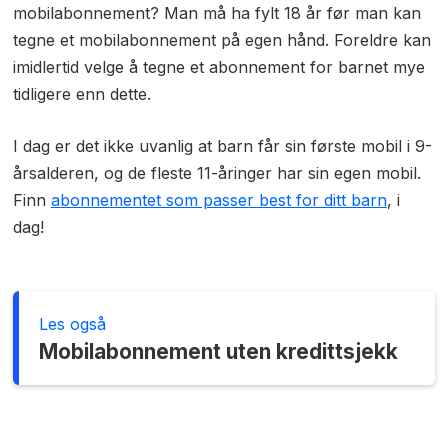
mobilabonnement? Man må ha fylt 18 år før man kan
tegne et mobilabonnement på egen hånd. Foreldre kan
imidlertid velge å tegne et abonnement for barnet mye
tidligere enn dette.
I dag er det ikke uvanlig at barn får sin første mobil i 9-
årsalderen, og de fleste 11-åringer har sin egen mobil.
Finn
abonnementet som passer best for ditt barn
, i
dag!
Les også
Mobilabonnement uten kredittsjekk