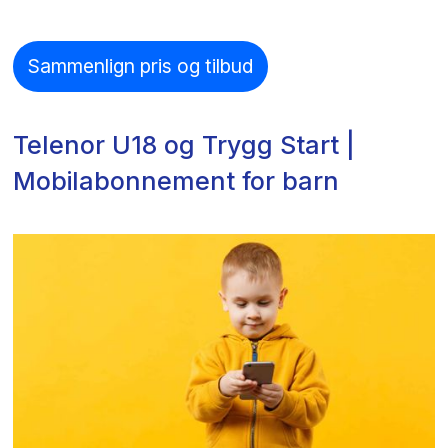
Sammenlign pris og tilbud
Telenor U18 og Trygg Start |
Mobilabonnement for barn