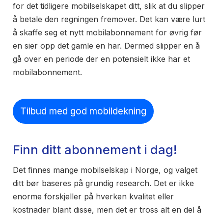
for det tidligere mobilselskapet ditt, slik at du slipper
å betale den regningen fremover. Det kan være lurt
å skaffe seg et nytt mobilabonnement for øvrig før
en sier opp det gamle en har. Dermed slipper en å
gå over en periode der en potensielt ikke har et
mobilabonnement.
Tilbud med god mobildekning
Finn ditt abonnement i dag!
Det finnes mange mobilselskap i Norge, og valget
ditt bør baseres på grundig research. Det er ikke
enorme forskjeller på hverken kvalitet eller
kostnader blant disse, men det er tross alt en del å