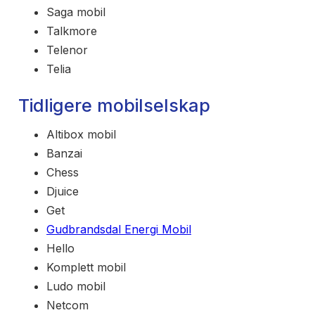
Saga mobil
Talkmore
Telenor
Telia
Tidligere mobilselskap
Altibox mobil
Banzai
Chess
Djuice
Get
Gudbrandsdal Energi Mobil
Hello
Komplett mobil
Ludo mobil
Netcom