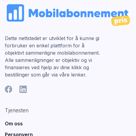
Dette nettstedet er utviklet for å kunne gi
forbruker en enkel plattform for å
objektivt sammenligne mobilabonnement.
Alle sammenligninger er objektiv og vi
finansieres ved hjelp av dine klikk og
bestillinger som går via våre lenker.
Tjenesten
Om oss
Personvern