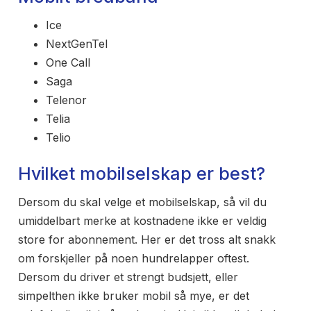
Ice
NextGenTel
One Call
Saga
Telenor
Telia
Telio
Hvilket mobilselskap er best?
Dersom du skal velge et mobilselskap, så vil du
umiddelbart merke at kostnadene ikke er veldig
store for abonnement. Her er det tross alt snakk
om forskjeller på noen hundrelapper oftest.
Dersom du driver et strengt budsjett, eller
simpelthen ikke bruker mobil så mye, er det