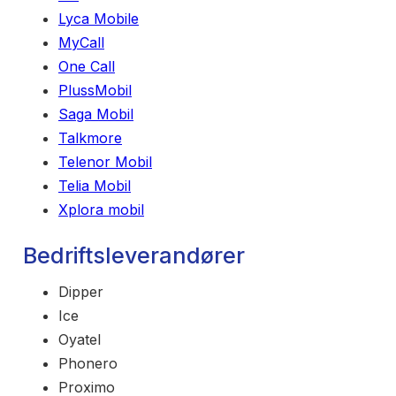
Lyca Mobile
MyCall
One Call
PlussMobil
Saga Mobil
Talkmore
Telenor Mobil
Telia Mobil
Xplora mobil
Bedriftsleverandører
Dipper
Ice
Oyatel
Phonero
Proximo