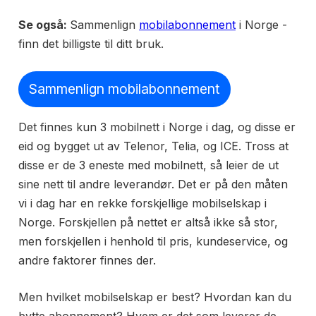
Se også:
Sammenlign
mobilabonnement
i Norge -
finn det billigste til ditt bruk.
Sammenlign mobilabonnement
Det finnes kun 3 mobilnett i Norge i dag, og disse er
eid og bygget ut av Telenor, Telia, og ICE. Tross at
disse er de 3 eneste med mobilnett, så leier de ut
sine nett til andre leverandør. Det er på den måten
vi i dag har en rekke forskjellige mobilselskap i
Norge. Forskjellen på nettet er altså ikke så stor,
men forskjellen i henhold til pris, kundeservice, og
andre faktorer finnes der.
Men hvilket mobilselskap er best? Hvordan kan du