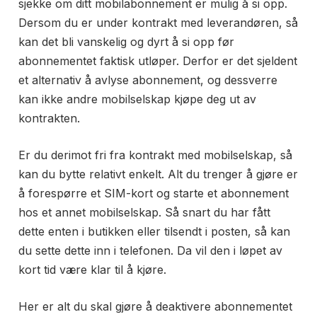
sjekke om ditt mobilabonnement er mulig å si opp.
Dersom du er under kontrakt med leverandøren, så
kan det bli vanskelig og dyrt å si opp før
abonnementet faktisk utløper. Derfor er det sjeldent
et alternativ å avlyse abonnement, og dessverre
kan ikke andre mobilselskap kjøpe deg ut av
kontrakten.
Er du derimot fri fra kontrakt med mobilselskap, så
kan du bytte relativt enkelt. Alt du trenger å gjøre er
å forespørre et SIM-kort og starte et abonnement
hos et annet mobilselskap. Så snart du har fått
dette enten i butikken eller tilsendt i posten, så kan
du sette dette inn i telefonen. Da vil den i løpet av
kort tid være klar til å kjøre.
Her er alt du skal gjøre å deaktivere abonnementet