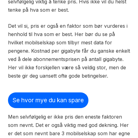
selvfølgelig viktig å tenke pris. Hvis ikke vil du helst
tenke på hva som er best.
Det vil si, pris er også en faktor som bør vurderes i
henhold til hva som er best. Her bør du se på
hvilket mobilselskap som tilbyr mest data for
pengene. Kostnad per gigabyte får du ganske enkelt
ved å dele abonnementsprisen på antall gigabyte.
Her vil ikke forskjellen være så veldig stor, men de
beste gir deg uansett ofte gode betingelser.
Se hvor mye du kan spare
Men selvfølgelig er ikke pris den eneste faktoren
som nevnt. Det er også viktig med god dekning. Her
er det som nevnt bare 3 mobilselskap som har egne