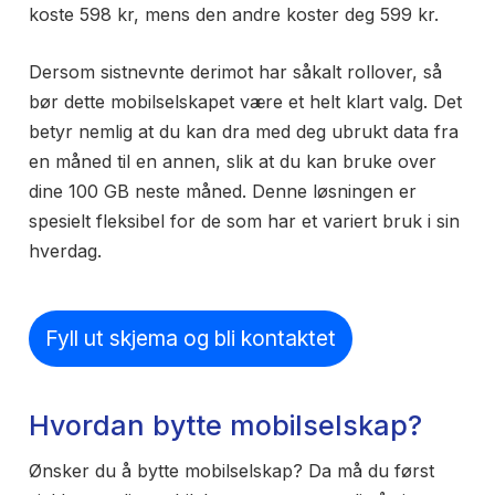
koste 598 kr, mens den andre koster deg 599 kr.
Dersom sistnevnte derimot har såkalt rollover, så
bør dette mobilselskapet være et helt klart valg. Det
betyr nemlig at du kan dra med deg ubrukt data fra
en måned til en annen, slik at du kan bruke over
dine 100 GB neste måned. Denne løsningen er
spesielt fleksibel for de som har et variert bruk i sin
hverdag.
Fyll ut skjema og bli kontaktet
Hvordan bytte mobilselskap?
Ønsker du å bytte mobilselskap? Da må du først