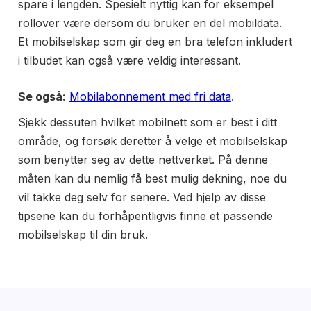
spare i lengden. Spesielt nyttig kan for eksempel
rollover være dersom du bruker en del mobildata.
Et mobilselskap som gir deg en bra telefon inkludert
i tilbudet kan også være veldig interessant.
Se også:
Mobilabonnement med fri data
.
Sjekk dessuten hvilket mobilnett som er best i ditt
område, og forsøk deretter å velge et mobilselskap
som benytter seg av dette nettverket. På denne
måten kan du nemlig få best mulig dekning, noe du
vil takke deg selv for senere. Ved hjelp av disse
tipsene kan du forhåpentligvis finne et passende
mobilselskap til din bruk.