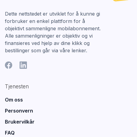
Dette nettstedet er utviklet for å kunne gi
forbruker en enkel plattform for å
objektivt sammenligne mobilabonnement.
Alle sammenligninger er objektiv og vi
finansieres ved hjelp av dine klikk og
bestillinger som går via våre lenker.
Tjenesten
Om oss
Personvern
Brukervilkår
FAQ