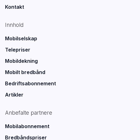
Kontakt
Innhold
Mobilselskap
Telepriser
Mobildekning
Mobilt bredbånd
Bedriftsabonnement
Artikler
Anbefalte partnere
Mobilabonnement
Bredbåndspriser