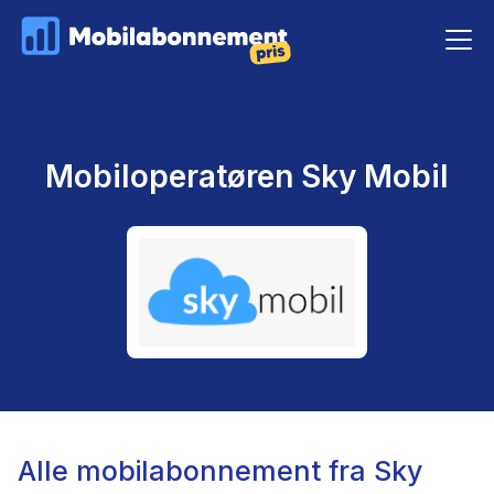
Mobiloperatøren Sky Mobil
Alle mobilabonnement fra Sky