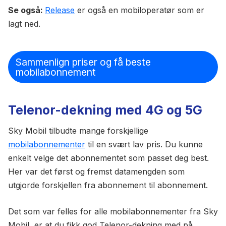
Se også:
Release
er også en mobiloperatør som er
lagt ned.
Sammenlign priser og få beste
mobilabonnement
Telenor-dekning med 4G og 5G
Sky Mobil tilbudte mange forskjellige
mobilabonnementer
til en svært lav pris. Du kunne
enkelt velge det abonnementet som passet deg best.
Her var det først og fremst datamengden som
utgjorde forskjellen fra abonnement til abonnement.
Det som var felles for alle mobilabonnementer fra Sky
Mobil, er at du fikk god Telenor-dekning med på