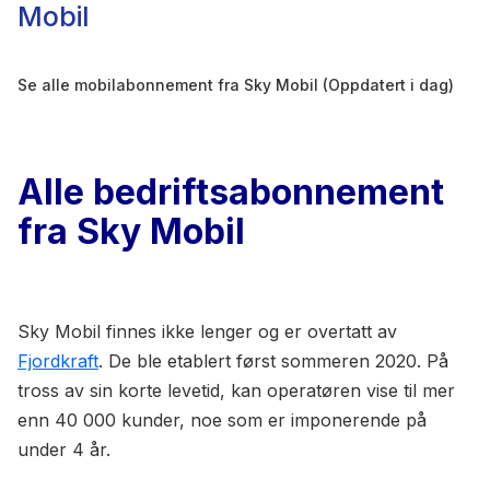
Mobil
Se alle mobilabonnement fra Sky Mobil (Oppdatert i dag)
Alle bedriftsabonnement
fra Sky Mobil
Sky Mobil finnes ikke lenger og er overtatt av
Fjordkraft
. De ble etablert først sommeren 2020. På
tross av sin korte levetid, kan operatøren vise til mer
enn 40 000 kunder, noe som er imponerende på
under 4 år.