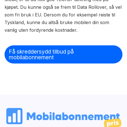
kjøpet. Du kunne også se frem til Data Rollover, så vel
som fri bruk i EU. Dersom du for eksempel reiste til
Tyskland, kunne du altså bruke mobilen din som
vanlig uten fordyrende kostnader.
Få skreddersydd tilbud på
mobilabonnement