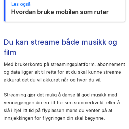
Les også
Hvordan bruke mobilen som ruter
Du kan streame både musikk og
film
Med brukerkonto på streamingsplattform, abonnement
og data ligger alt til rette for at du skal kunne streame
akkurat det du vil akkurat når og hvor du vil.
Streaming gjør det mulig å danse til god musikk med
vennegjengen din en litt for sen sommerkveld, eller å
slå i hjel litt tid på flyplassen mens du venter på at
innsjekkingen for flygningen din skal begynne.