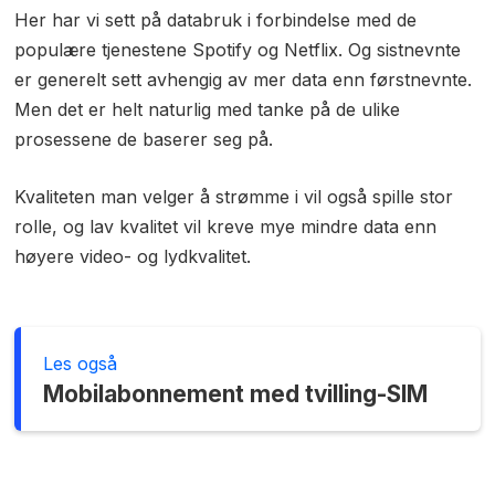
Her har vi sett på databruk i forbindelse med de
populære tjenestene Spotify og Netflix. Og sistnevnte
er generelt sett avhengig av mer data enn førstnevnte.
Men det er helt naturlig med tanke på de ulike
prosessene de baserer seg på.
Kvaliteten man velger å strømme i vil også spille stor
rolle, og lav kvalitet vil kreve mye mindre data enn
høyere video- og lydkvalitet.
Les også
Mobilabonnement med tvilling-SIM