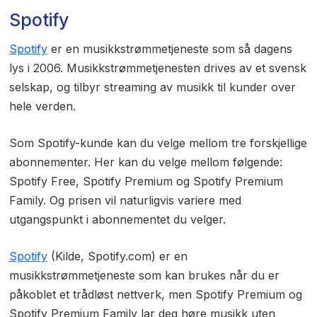
Spotify
Spotify
er en musikkstrømmetjeneste som så dagens
lys i 2006. Musikkstrømmetjenesten drives av et svensk
selskap, og tilbyr streaming av musikk til kunder over
hele verden.
Som Spotify-kunde kan du velge mellom tre forskjellige
abonnementer. Her kan du velge mellom følgende:
Spotify Free, Spotify Premium og Spotify Premium
Family. Og prisen vil naturligvis variere med
utgangspunkt i abonnementet du velger.
Spotify
(Kilde, Spotify.com) er en
musikkstrømmetjeneste som kan brukes når du er
påkoblet et trådløst nettverk, men Spotify Premium og
Spotify Premium Family lar deg høre musikk uten