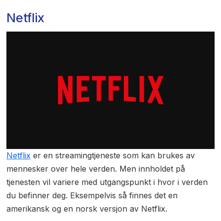
Netflix
Netflix
er en streamingtjeneste som kan brukes av
mennesker over hele verden. Men innholdet på
tjenesten vil variere med utgangspunkt i hvor i verden
du befinner deg. Eksempelvis så finnes det en
amerikansk og en norsk versjon av Netflix.