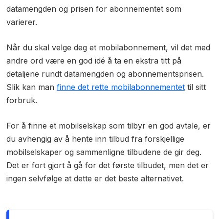
datamengden og prisen for abonnementet som
varierer.
Når du skal velge deg et mobilabonnement, vil det med
andre ord være en god idé å ta en ekstra titt på
detaljene rundt datamengden og abonnementsprisen.
Slik kan man
finne det rette mobilabonnementet
til sitt
forbruk.
For å finne et mobilselskap som tilbyr en god avtale, er
du avhengig av å hente inn tilbud fra forskjellige
mobilselskaper og sammenligne tilbudene de gir deg.
Det er fort gjort å gå for det første tilbudet, men det er
ingen selvfølge at dette er det beste alternativet.