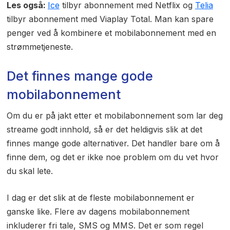
Les også:
Ice
tilbyr abonnement med Netflix og
Telia
tilbyr abonnement med Viaplay Total. Man kan spare
penger ved å kombinere et mobilabonnement med en
strømmetjeneste.
Det finnes mange gode
mobilabonnement
Om du er på jakt etter et mobilabonnement som lar deg
streame godt innhold, så er det heldigvis slik at det
finnes mange gode alternativer. Det handler bare om å
finne dem, og det er ikke noe problem om du vet hvor
du skal lete.
I dag er det slik at de fleste mobilabonnement er
ganske like. Flere av dagens mobilabonnement
inkluderer fri tale, SMS og MMS. Det er som regel