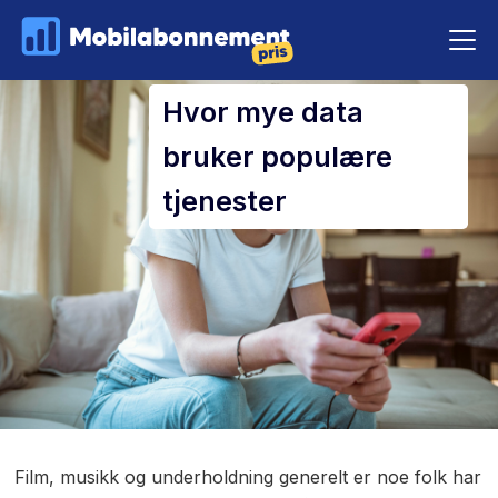
Hvor mye data
bruker populære
tjenester
Film, musikk og underholdning generelt er noe folk har