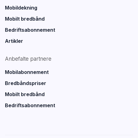
Mobildekning
Mobilt bredbånd
Bedriftsabonnement
Artikler
Anbefalte partnere
Mobilabonnement
Bredbåndspriser
Mobilt bredbånd
Bedriftsabonnement