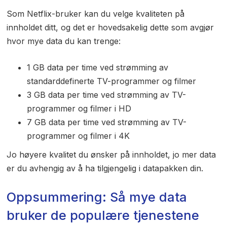
Som Netflix-bruker kan du velge kvaliteten på
innholdet ditt, og det er hovedsakelig dette som avgjør
hvor mye data du kan trenge:
1 GB data per time ved strømming av
standarddefinerte TV-programmer og filmer
3 GB data per time ved strømming av TV-
programmer og filmer i HD
7 GB data per time ved strømming av TV-
programmer og filmer i 4K
Jo høyere kvalitet du ønsker på innholdet, jo mer data
er du avhengig av å ha tilgjengelig i datapakken din.
Oppsummering: Så mye data
bruker de populære tjenestene