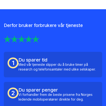
Derfor bruker forbrukere vår tjeneste
Du sparer tid
1
Med vår tjeneste slipper du å bruke timer på
research og telefonsamtaler med ulike selskaper.
Du sparer penger
2
Vi forhandler frem de beste prisene fra Norges
ledende mobiloperatører direkte for deg.