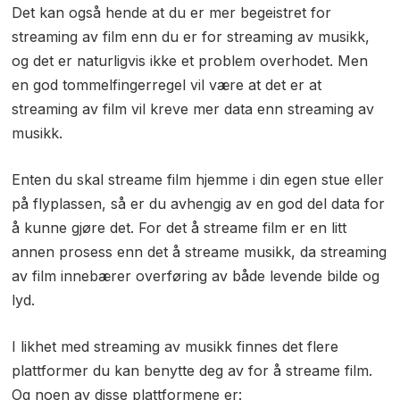
Det kan også hende at du er mer begeistret for
streaming av film enn du er for streaming av musikk,
og det er naturligvis ikke et problem overhodet. Men
en god tommelfingerregel vil være at det er at
streaming av film vil kreve mer data enn streaming av
musikk.
Enten du skal streame film hjemme i din egen stue eller
på flyplassen, så er du avhengig av en god del data for
å kunne gjøre det. For det å streame film er en litt
annen prosess enn det å streame musikk, da streaming
av film innebærer overføring av både levende bilde og
lyd.
I likhet med streaming av musikk finnes det flere
plattformer du kan benytte deg av for å streame film.
Og noen av disse plattformene er: