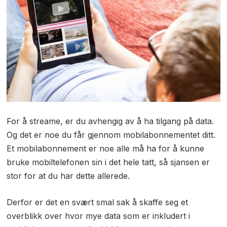
For å streame, er du avhengig av å ha tilgang på data.
Og det er noe du får gjennom mobilabonnementet ditt.
Et mobilabonnement er noe alle må ha for å kunne
bruke mobiltelefonen sin i det hele tatt, så sjansen er
stor for at du har dette allerede.
Derfor er det en svært smal sak å skaffe seg et
overblikk over hvor mye data som er inkludert i