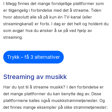
I tillegg finnes det mange forskjellige plattformer som
er tilgjengelig i forbindelse med det å streame. Tiden
hvor absolutt alle så på kun én TV-kanal (eller
streamingkanal) er forbi. I dag er det helt og holdent du
som avgjør hva du ønsker å se på ved hjelp av
streaming.
Trykk – få 3 alternativer
Streaming av musikk
Har du lyst til å streame musikk? I den forbindelse er
det mange plattformer du kan benytte deg av. Disse
plattformene kalles også musikkstrømmetjenester. Og
det finnes mange eksempler på slike strømmetjenester: