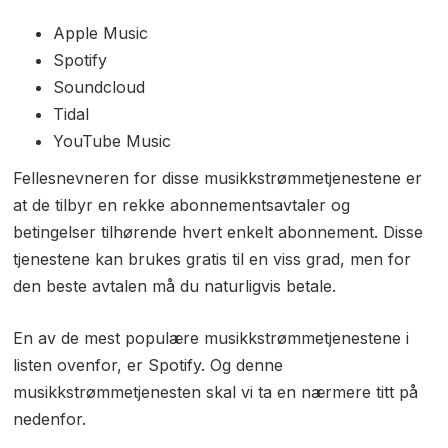
Apple Music
Spotify
Soundcloud
Tidal
YouTube Music
Fellesnevneren for disse musikkstrømmetjenestene er
at de tilbyr en rekke abonnementsavtaler og
betingelser tilhørende hvert enkelt abonnement. Disse
tjenestene kan brukes gratis til en viss grad, men for
den beste avtalen må du naturligvis betale.
En av de mest populære musikkstrømmetjenestene i
listen ovenfor, er Spotify. Og denne
musikkstrømmetjenesten skal vi ta en nærmere titt på
nedenfor.