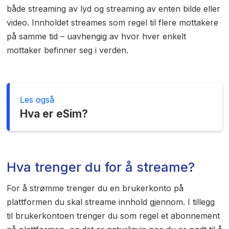
både streaming av lyd og streaming av enten bilde eller
video. Innholdet streames som regel til flere mottakere
på samme tid – uavhengig av hvor hver enkelt
mottaker befinner seg i verden.
Les også
Hva er eSim?
Hva trenger du for å streame?
For å strømme trenger du en brukerkonto på
plattformen du skal streame innhold gjennom. I tillegg
til brukerkontoen trenger du som regel et abonnement