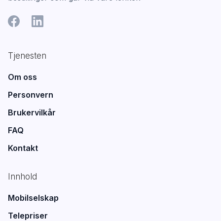
Tjenesten
Om oss
Personvern
Brukervilkår
FAQ
Kontakt
Innhold
Mobilselskap
Telepriser