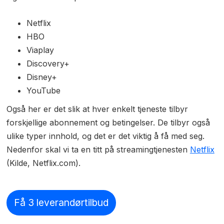
Netflix
HBO
Viaplay
Discovery+
Disney+
YouTube
Også her er det slik at hver enkelt tjeneste tilbyr
forskjellige abonnement og betingelser. De tilbyr også
ulike typer innhold, og det er det viktig å få med seg.
Nedenfor skal vi ta en titt på streamingtjenesten
Netflix
(Kilde, Netflix.com).
Få 3 leverandørtilbud