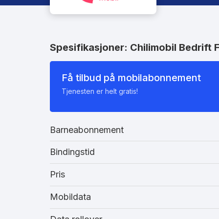
Spesifikasjoner: Chilimobil Bedrift 
Få tilbud på mobilabonnement
Tjenesten er helt gratis!
Barneabonnement
Bindingstid
Pris
Mobildata