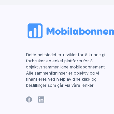
Dette nettstedet er utviklet for å kunne gi
forbruker en enkel plattform for å
objektivt sammenligne mobilabonnement.
Alle sammenligninger er objektiv og vi
finansieres ved hjelp av dine klikk og
bestillinger som går via våre lenker.