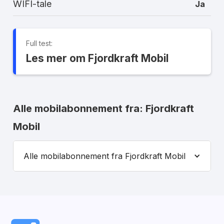
WIFI-tale
Ja
Full test:
Les mer om Fjordkraft Mobil
Alle mobilabonnement fra: Fjordkraft
Mobil
Alle mobilabonnement fra Fjordkraft Mobil