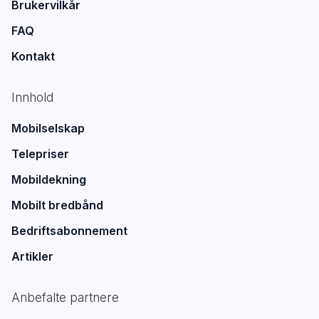
Brukervilkår
FAQ
Kontakt
Innhold
Mobilselskap
Telepriser
Mobildekning
Mobilt bredbånd
Bedriftsabonnement
Artikler
Anbefalte partnere