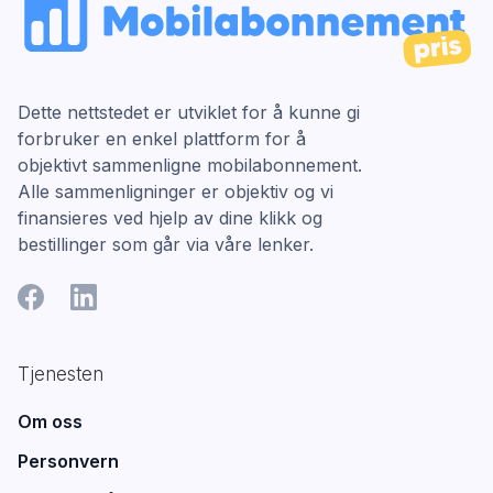
Dette nettstedet er utviklet for å kunne gi
forbruker en enkel plattform for å
objektivt sammenligne mobilabonnement.
Alle sammenligninger er objektiv og vi
finansieres ved hjelp av dine klikk og
bestillinger som går via våre lenker.
Tjenesten
Om oss
Personvern