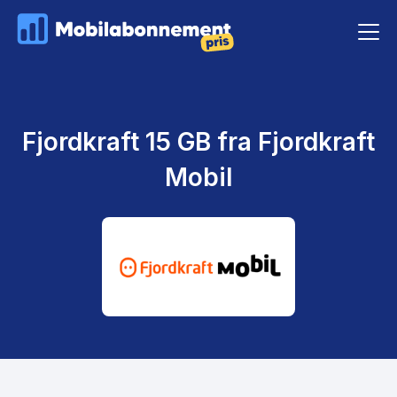
Fjordkraft 15 GB fra Fjordkraft
Mobil