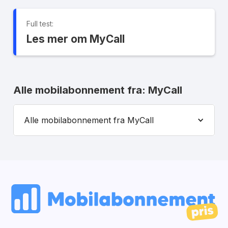
Full test:
Les mer om MyCall
Alle mobilabonnement fra: MyCall
Alle mobilabonnement fra MyCall