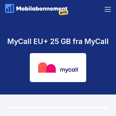
MyCall EU+ 25 GB fra MyCall