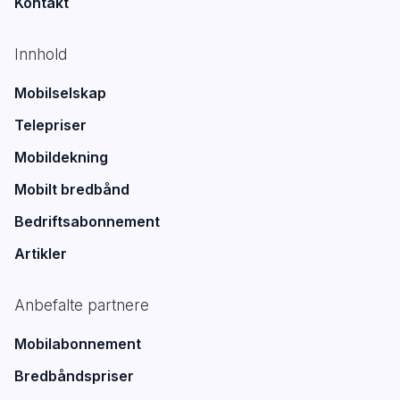
Kontakt
Innhold
Mobilselskap
Telepriser
Mobildekning
Mobilt bredbånd
Bedriftsabonnement
Artikler
Anbefalte partnere
Mobilabonnement
Bredbåndspriser