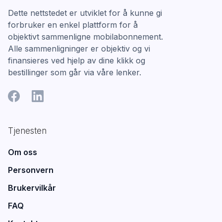
Dette nettstedet er utviklet for å kunne gi
forbruker en enkel plattform for å
objektivt sammenligne mobilabonnement.
Alle sammenligninger er objektiv og vi
finansieres ved hjelp av dine klikk og
bestillinger som går via våre lenker.
Tjenesten
Om oss
Personvern
Brukervilkår
FAQ