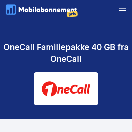
OneCall Familiepakke 40 GB fra
OneCall