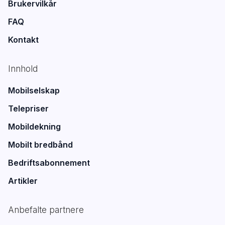
Brukervilkår
FAQ
Kontakt
Innhold
Mobilselskap
Telepriser
Mobildekning
Mobilt bredbånd
Bedriftsabonnement
Artikler
Anbefalte partnere