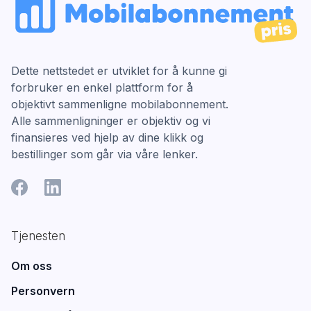
Dette nettstedet er utviklet for å kunne gi
forbruker en enkel plattform for å
objektivt sammenligne mobilabonnement.
Alle sammenligninger er objektiv og vi
finansieres ved hjelp av dine klikk og
bestillinger som går via våre lenker.
Tjenesten
Om oss
Personvern