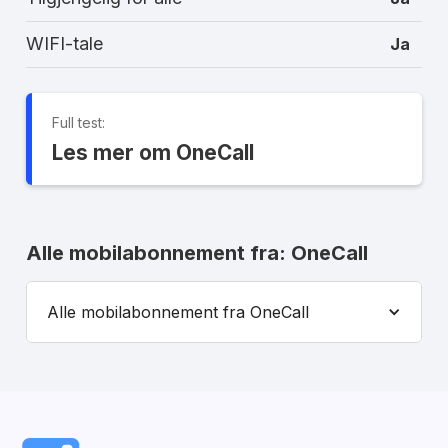
WIFI-tale
Ja
Full test:
Les mer om OneCall
Alle mobilabonnement fra: OneCall
Alle mobilabonnement fra OneCall