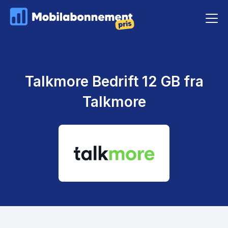
Talkmore Bedrift 12 GB fra
Talkmore