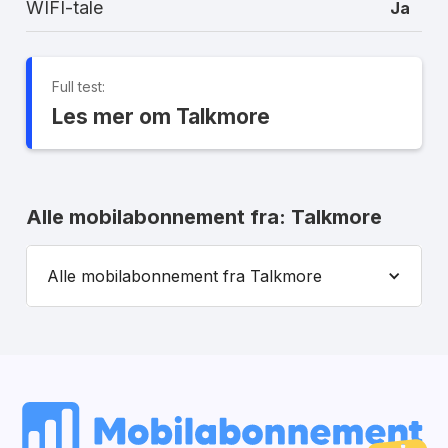
WIFI-tale
Ja
Full test:
Les mer om Talkmore
Alle mobilabonnement fra: Talkmore
Alle mobilabonnement fra Talkmore