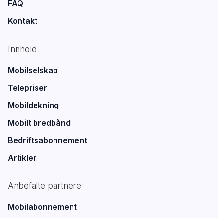
FAQ
Kontakt
Innhold
Mobilselskap
Telepriser
Mobildekning
Mobilt bredbånd
Bedriftsabonnement
Artikler
Anbefalte partnere
Mobilabonnement