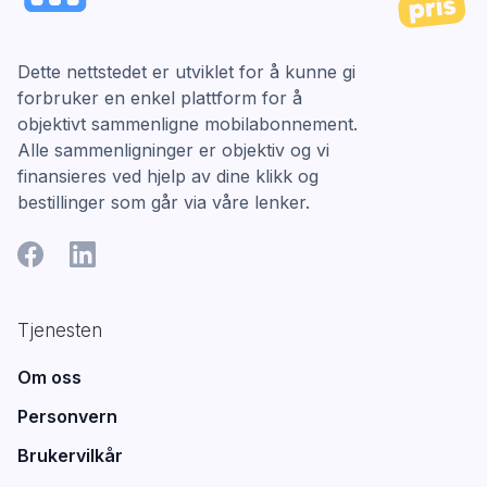
Dette nettstedet er utviklet for å kunne gi
forbruker en enkel plattform for å
objektivt sammenligne mobilabonnement.
Alle sammenligninger er objektiv og vi
finansieres ved hjelp av dine klikk og
bestillinger som går via våre lenker.
Tjenesten
Om oss
Personvern
Brukervilkår