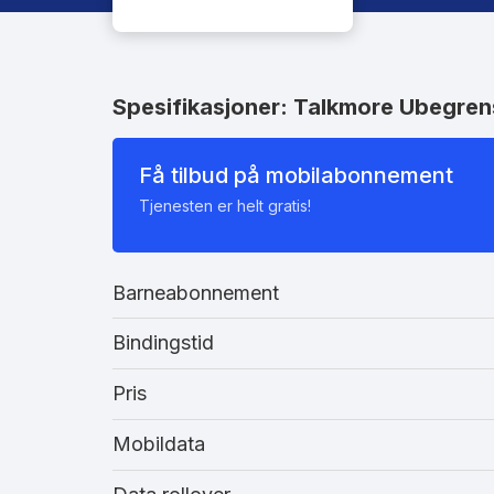
Spesifikasjoner: Talkmore Ubegren
Få tilbud på mobilabonnement
Tjenesten er helt gratis!
Barneabonnement
Bindingstid
Pris
Mobildata