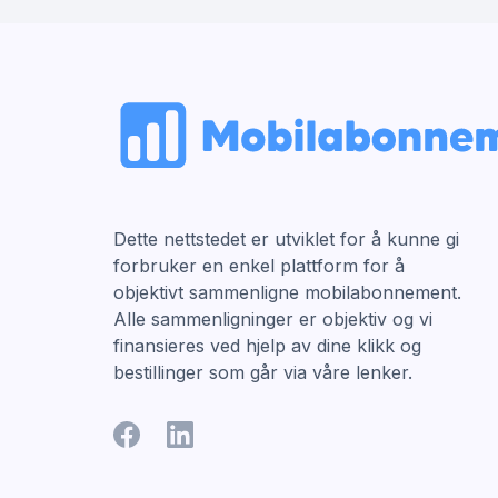
Dette nettstedet er utviklet for å kunne gi
forbruker en enkel plattform for å
objektivt sammenligne mobilabonnement.
Alle sammenligninger er objektiv og vi
finansieres ved hjelp av dine klikk og
bestillinger som går via våre lenker.