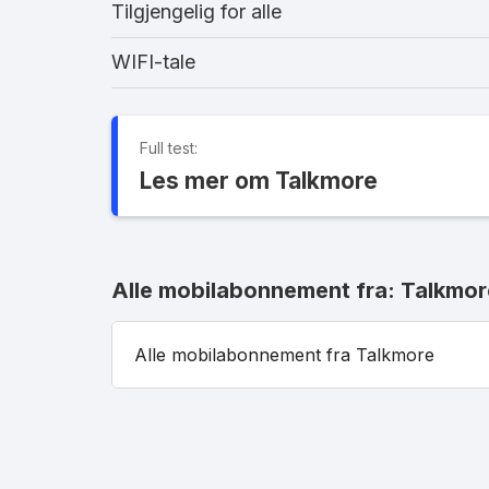
Tilgjengelig for alle
WIFI-tale
Full test:
Les mer om Talkmore
Alle mobilabonnement fra: Talkmor
Alle mobilabonnement fra Talkmore